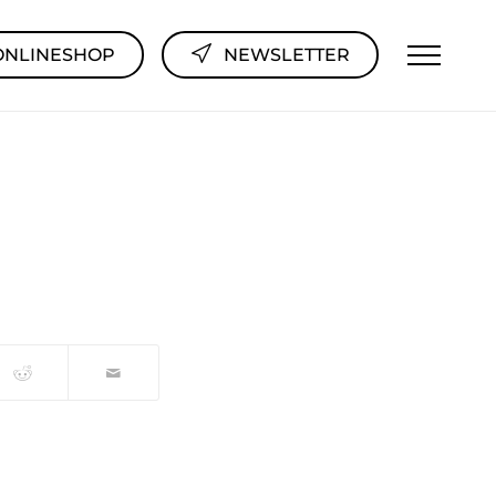
ONLINESHOP
NEWSLETTER