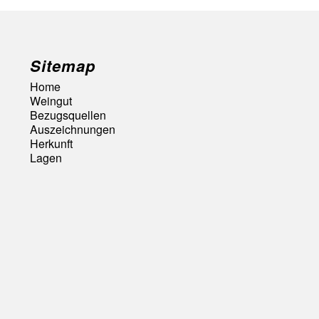
Sitemap
Home
Weingut
Bezugsquellen
Auszeichnungen
Herkunft
Lagen