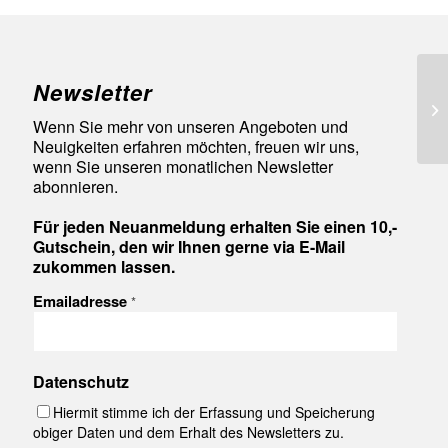
Newsletter
92
Wenn Sie mehr von unseren Angeboten und
Neuigkeiten erfahren möchten, freuen wir uns,
wenn Sie unseren monatlichen Newsletter
abonnieren.
Für jeden Neuanmeldung erhalten Sie einen 10,-
Gutschein, den wir Ihnen gerne via E-Mail
zukommen lassen.
Emailadresse
*
Datenschutz
Hiermit stimme ich der Erfassung und Speicherung
obiger Daten und dem Erhalt des Newsletters zu.