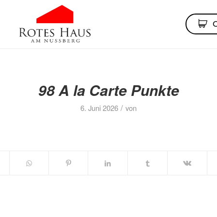
98 A la Carte Punkte
/
6. Juni 2026
von