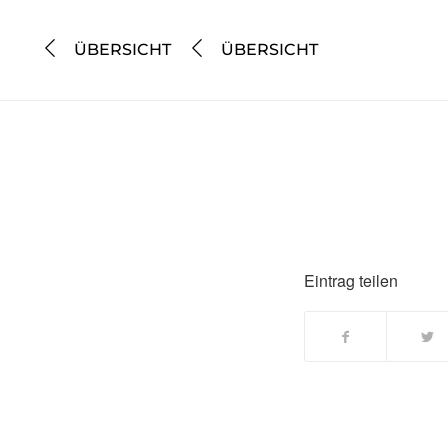
ÜBERSICHT
ÜBERSICHT
Eintrag teilen