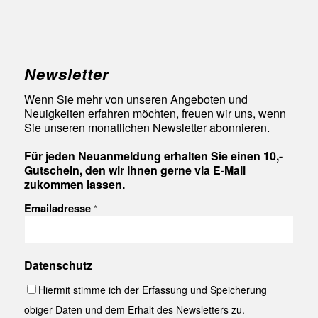
Newsletter
Wenn Sie mehr von unseren Angeboten und
Neuigkeiten erfahren möchten, freuen wir uns, wenn
Sie unseren monatlichen Newsletter abonnieren.
Für jeden Neuanmeldung erhalten Sie einen 10,-
Gutschein, den wir Ihnen gerne via E-Mail
zukommen lassen.
Emailadresse
*
Datenschutz
Hiermit stimme ich der Erfassung und Speicherung
obiger Daten und dem Erhalt des Newsletters zu.