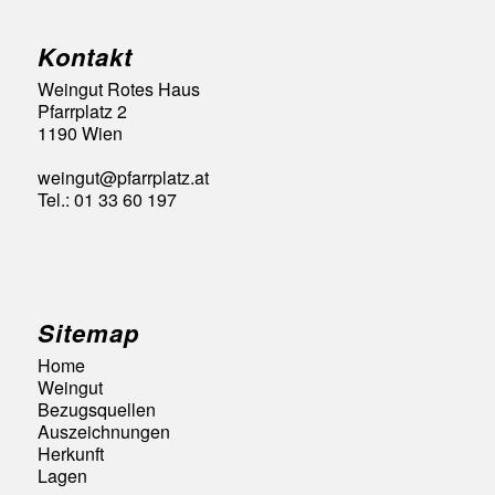
Kontakt
Weingut Rotes Haus
Pfarrplatz 2
1190 Wien
weingut@pfarrplatz.at
Tel.: 01 33 60 197
Sitemap
Home
Weingut
Bezugsquellen
Auszeichnungen
Herkunft
Lagen