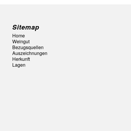
Sitemap
Home
Weingut
Bezugsquellen
Auszeichnungen
Herkunft
Lagen