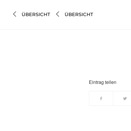
ÜBERSICHT
ÜBERSICHT
Eintrag teilen