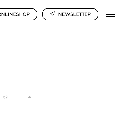
ONLINESHOP
NEWSLETTER