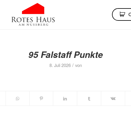
95 Falstaff Punkte
/
8. Juli 2026
von