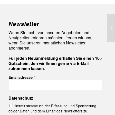
Newsletter
98
Wenn Sie mehr von unseren Angeboten und
Neuigkeiten erfahren möchten, freuen wir uns,
wenn Sie unseren monatlichen Newsletter
abonnieren.
Für jeden Neuanmeldung erhalten Sie einen 10,-
Gutschein, den wir Ihnen gerne via E-Mail
zukommen lassen.
Emailadresse
*
Datenschutz
Hiermit stimme ich der Erfassung und Speicherung
obiger Daten und dem Erhalt des Newsletters zu.