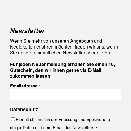
Newsletter
Wenn Sie mehr von unseren Angeboten und
Neuigkeiten erfahren möchten, freuen wir uns, wenn
Sie unseren monatlichen Newsletter abonnieren.
Für jeden Neuanmeldung erhalten Sie einen 10,-
Gutschein, den wir Ihnen gerne via E-Mail
zukommen lassen.
Emailadresse
*
Datenschutz
Hiermit stimme ich der Erfassung und Speicherung
obiger Daten und dem Erhalt des Newsletters zu.