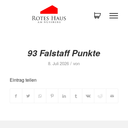
93 Falstaff Punkte
/
8. Juli 2026
von
Eintrag teilen