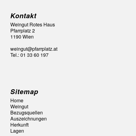
Kontakt
Weingut Rotes Haus
Pfarrplatz 2
1190 Wien
weingut@pfarrplatz.at
Tel.: 01 33 60 197
Sitemap
Home
Weingut
Bezugsquellen
Auszeichnungen
Herkunft
Lagen