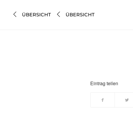
ÜBERSICHT
ÜBERSICHT
Eintrag teilen