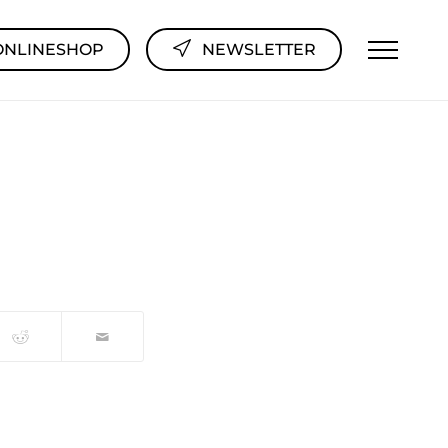
ONLINESHOP
NEWSLETTER