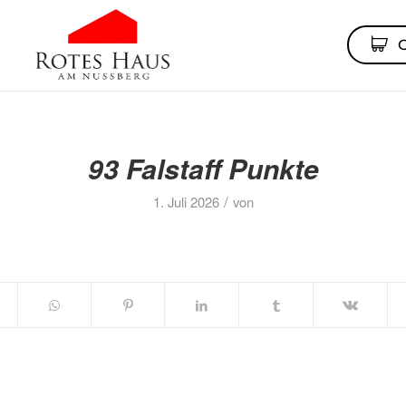
93 Falstaff Punkte
/
1. Juli 2026
von