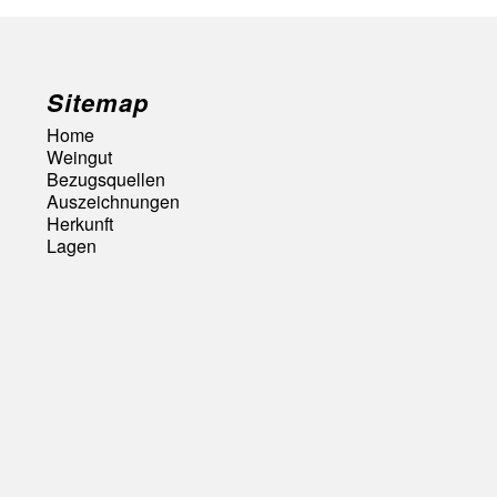
Sitemap
Home
Weingut
Bezugsquellen
Auszeichnungen
Herkunft
Lagen