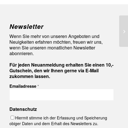
Newsletter
92
Wenn Sie mehr von unseren Angeboten und
Neuigkeiten erfahren möchten, freuen wir uns,
wenn Sie unseren monatlichen Newsletter
abonnieren.
Für jeden Neuanmeldung erhalten Sie einen 10,-
Gutschein, den wir Ihnen gerne via E-Mail
zukommen lassen.
Emailadresse
*
Datenschutz
Hiermit stimme ich der Erfassung und Speicherung
obiger Daten und dem Erhalt des Newsletters zu.