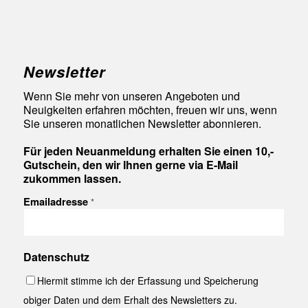
Newsletter
Wenn Sie mehr von unseren Angeboten und
Neuigkeiten erfahren möchten, freuen wir uns, wenn
Sie unseren monatlichen Newsletter abonnieren.
Für jeden Neuanmeldung erhalten Sie einen 10,-
Gutschein, den wir Ihnen gerne via E-Mail
zukommen lassen.
Emailadresse
*
Datenschutz
Hiermit stimme ich der Erfassung und Speicherung
obiger Daten und dem Erhalt des Newsletters zu.