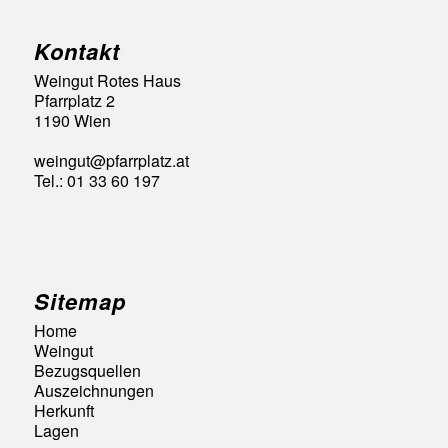
Kontakt
Weingut Rotes Haus
Pfarrplatz 2
1190 Wien
weingut@pfarrplatz.at
Tel.: 01 33 60 197
Sitemap
Home
Weingut
Bezugsquellen
Auszeichnungen
Herkunft
Lagen