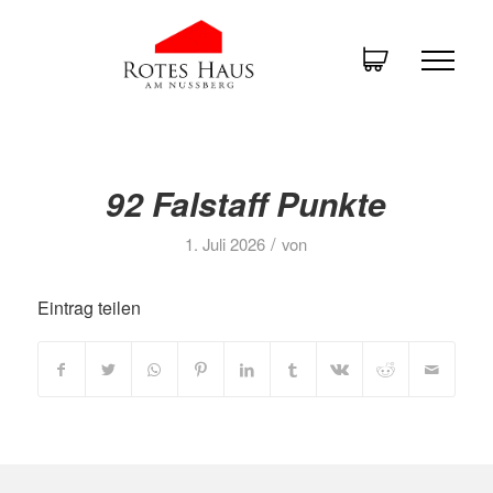
92 Falstaff Punkte
/
1. Juli 2026
von
Eintrag teilen