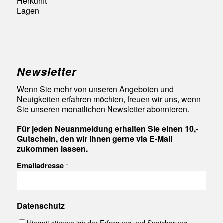
Herkunft
Lagen
Newsletter
Wenn Sie mehr von unseren Angeboten und
Neuigkeiten erfahren möchten, freuen wir uns, wenn
Sie unseren monatlichen Newsletter abonnieren.
Für jeden Neuanmeldung erhalten Sie einen 10,-
Gutschein, den wir Ihnen gerne via E-Mail
zukommen lassen.
Emailadresse
*
Datenschutz
Hiermit stimme ich der Erfassung und Speicherung