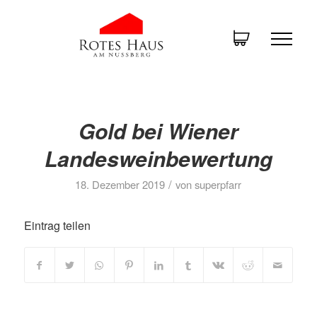
Gold bei Wiener
Landesweinbewertung
/
18. Dezember 2019
von
superpfarr
Eintrag teilen