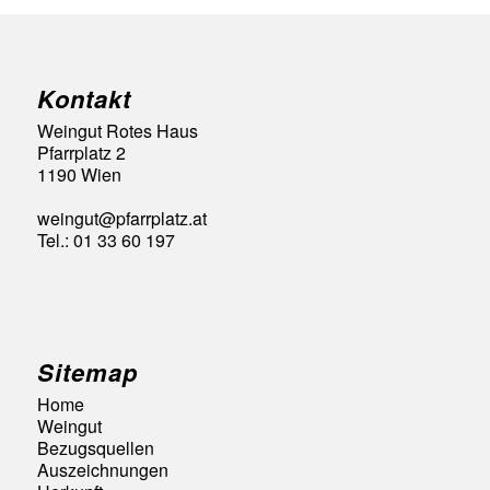
Kontakt
Weingut Rotes Haus
Pfarrplatz 2
1190 Wien
weingut@pfarrplatz.at
Tel.: 01 33 60 197
Sitemap
Home
Weingut
Bezugsquellen
Auszeichnungen