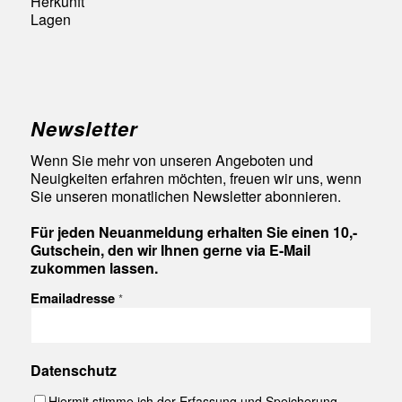
Herkunft
Lagen
Newsletter
Wenn Sie mehr von unseren Angeboten und
Neuigkeiten erfahren möchten, freuen wir uns, wenn
Sie unseren monatlichen Newsletter abonnieren.
Für jeden Neuanmeldung erhalten Sie einen 10,-
Gutschein, den wir Ihnen gerne via E-Mail
zukommen lassen.
Emailadresse
*
Datenschutz
Hiermit stimme ich der Erfassung und Speicherung