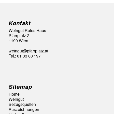
Kontakt
Weingut Rotes Haus
Pfarrplatz 2
1190 Wien
weingut@pfarrplatz.at
Tel.: 01 33 60 197
Sitemap
Home
Weingut
Bezugsquellen
Auszeichnungen