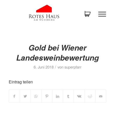
Gold bei Wiener
Landesweinbewertung
/
6. Juni 2018
von
superpfarr
Eintrag teilen