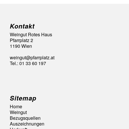
Kontakt
Weingut Rotes Haus
Pfarrplatz 2
1190 Wien
weingut@pfarrplatz.at
Tel.: 01 33 60 197
Sitemap
Home
Weingut
Bezugsquellen
Auszeichnungen