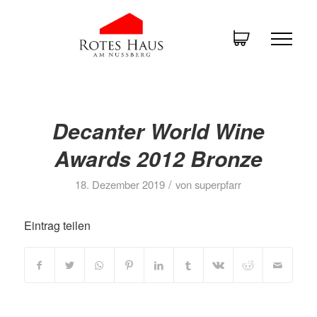
Decanter World Wine
Awards 2012 Bronze
/
18. Dezember 2019
von
superpfarr
Eintrag teilen