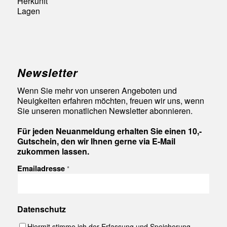
Herkunft
Lagen
Newsletter
Wenn Sie mehr von unseren Angeboten und
Neuigkeiten erfahren möchten, freuen wir uns, wenn
Sie unseren monatlichen Newsletter abonnieren.
Für jeden Neuanmeldung erhalten Sie einen 10,-
Gutschein, den wir Ihnen gerne via E-Mail
zukommen lassen.
Emailadresse
*
Datenschutz
Hiermit stimme ich der Erfassung und Speicherung