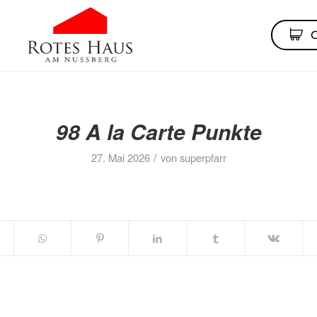
98 A la Carte Punkte
/
27. Mai 2026
von
superpfarr