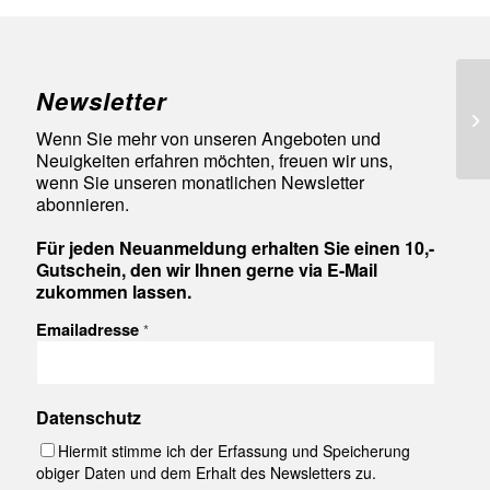
Newsletter
92
Wenn Sie mehr von unseren Angeboten und
Neuigkeiten erfahren möchten, freuen wir uns,
wenn Sie unseren monatlichen Newsletter
abonnieren.
Für jeden Neuanmeldung erhalten Sie einen 10,-
Gutschein, den wir Ihnen gerne via E-Mail
zukommen lassen.
Emailadresse
*
Datenschutz
Hiermit stimme ich der Erfassung und Speicherung
obiger Daten und dem Erhalt des Newsletters zu.