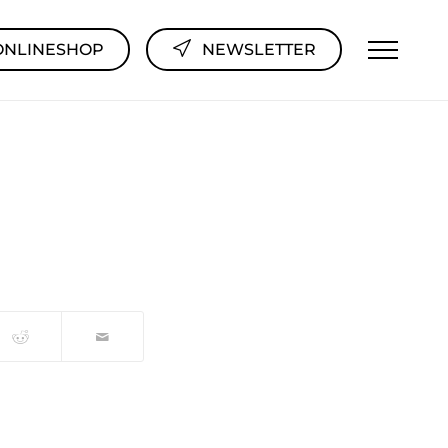
ONLINESHOP
NEWSLETTER