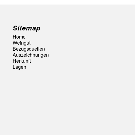
Sitemap
Home
Weingut
Bezugsquellen
Auszeichnungen
Herkunft
Lagen