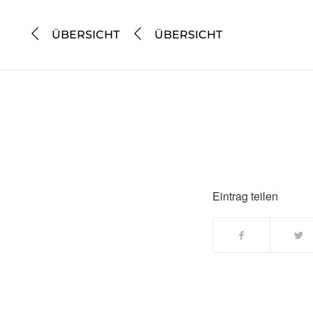
ÜBERSICHT
ÜBERSICHT
Eintrag teilen