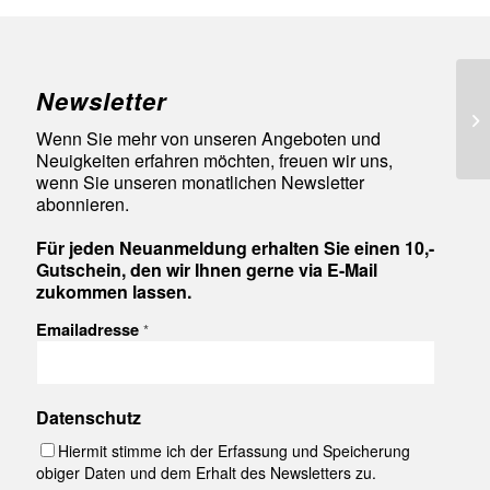
Newsletter
92
Wenn Sie mehr von unseren Angeboten und
Neuigkeiten erfahren möchten, freuen wir uns,
wenn Sie unseren monatlichen Newsletter
abonnieren.
Für jeden Neuanmeldung erhalten Sie einen 10,-
Gutschein, den wir Ihnen gerne via E-Mail
zukommen lassen.
Emailadresse
*
Datenschutz
Hiermit stimme ich der Erfassung und Speicherung
obiger Daten und dem Erhalt des Newsletters zu.