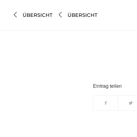
ÜBERSICHT
ÜBERSICHT
Eintrag teilen