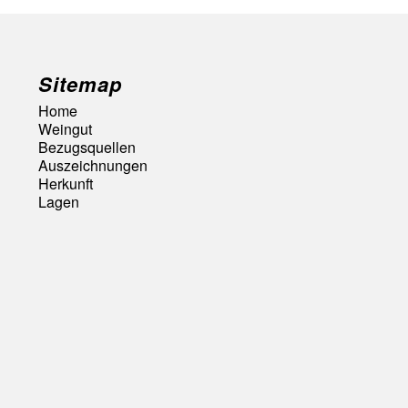
Sitemap
Home
Weingut
Bezugsquellen
Auszeichnungen
Herkunft
Lagen