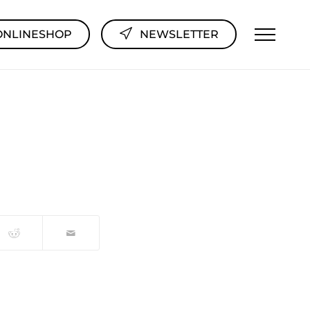
ONLINESHOP
NEWSLETTER