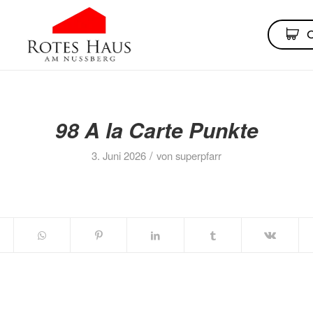
98 A la Carte Punkte
/
3. Juni 2026
von
superpfarr