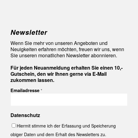
Newsletter
Wenn Sie mehr von unseren Angeboten und
Neuigkeiten erfahren möchten, freuen wir uns, wenn
Sie unseren monatlichen Newsletter abonnieren.
Für jeden Neuanmeldung erhalten Sie einen 10,-
Gutschein, den wir Ihnen gerne via E-Mail
zukommen lassen.
Emailadresse
*
Datenschutz
Hiermit stimme ich der Erfassung und Speicherung
obiger Daten und dem Erhalt des Newsletters zu.