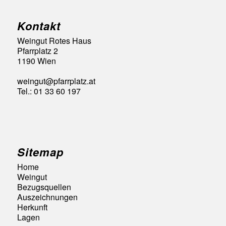
Kontakt
Weingut Rotes Haus
Pfarrplatz 2
1190 Wien
weingut@pfarrplatz.at
Tel.: 01 33 60 197
Sitemap
Home
Weingut
Bezugsquellen
Auszeichnungen
Herkunft
Lagen