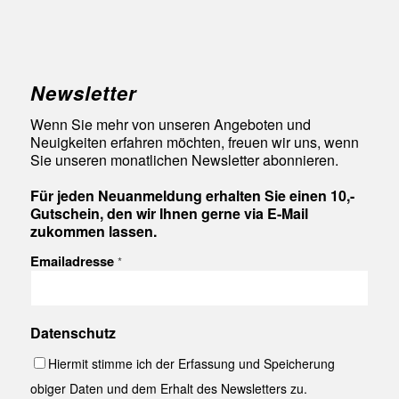
Newsletter
Wenn Sie mehr von unseren Angeboten und
Neuigkeiten erfahren möchten, freuen wir uns, wenn
Sie unseren monatlichen Newsletter abonnieren.
Für jeden Neuanmeldung erhalten Sie einen 10,-
Gutschein, den wir Ihnen gerne via E-Mail
zukommen lassen.
Emailadresse
*
Datenschutz
Hiermit stimme ich der Erfassung und Speicherung
obiger Daten und dem Erhalt des Newsletters zu.