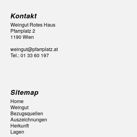
Kontakt
Weingut Rotes Haus
Pfarrplatz 2
1190 Wien
weingut@pfarrplatz.at
Tel.: 01 33 60 197
Sitemap
Home
Weingut
Bezugsquellen
Auszeichnungen
Herkunft
Lagen