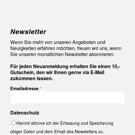
Newsletter
Wenn Sie mehr von unseren Angeboten und
Neuigkeiten erfahren möchten, freuen wir uns, wenn
Sie unseren monatlichen Newsletter abonnieren.
Für jeden Neuanmeldung erhalten Sie einen 10,-
Gutschein, den wir Ihnen gerne via E-Mail
zukommen lassen.
Emailadresse
*
Datenschutz
Hiermit stimme ich der Erfassung und Speicherung
obiger Daten und dem Erhalt des Newsletters zu.