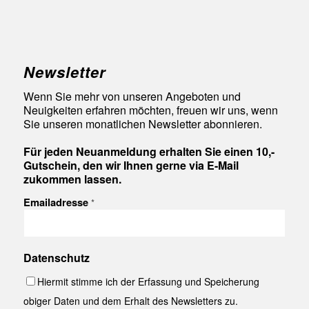
Newsletter
Wenn Sie mehr von unseren Angeboten und
Neuigkeiten erfahren möchten, freuen wir uns, wenn
Sie unseren monatlichen Newsletter abonnieren.
Für jeden Neuanmeldung erhalten Sie einen 10,-
Gutschein, den wir Ihnen gerne via E-Mail
zukommen lassen.
Emailadresse
*
Datenschutz
Hiermit stimme ich der Erfassung und Speicherung
obiger Daten und dem Erhalt des Newsletters zu.