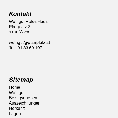
Kontakt
Weingut Rotes Haus
Pfarrplatz 2
1190 Wien
weingut@pfarrplatz.at
Tel.: 01 33 60 197
Sitemap
Home
Weingut
Bezugsquellen
Auszeichnungen
Herkunft
Lagen