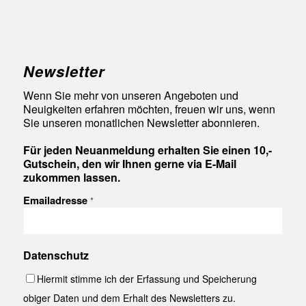
Newsletter
Wenn Sie mehr von unseren Angeboten und
Neuigkeiten erfahren möchten, freuen wir uns, wenn
Sie unseren monatlichen Newsletter abonnieren.
Für jeden Neuanmeldung erhalten Sie einen 10,-
Gutschein, den wir Ihnen gerne via E-Mail
zukommen lassen.
Emailadresse
*
Datenschutz
Hiermit stimme ich der Erfassung und Speicherung
obiger Daten und dem Erhalt des Newsletters zu.