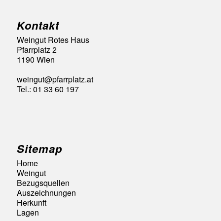
Kontakt
Weingut Rotes Haus
Pfarrplatz 2
1190 Wien
weingut@pfarrplatz.at
Tel.: 01 33 60 197
Sitemap
Home
Weingut
Bezugsquellen
Auszeichnungen
Herkunft
Lagen