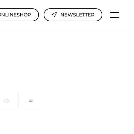
ONLINESHOP
NEWSLETTER