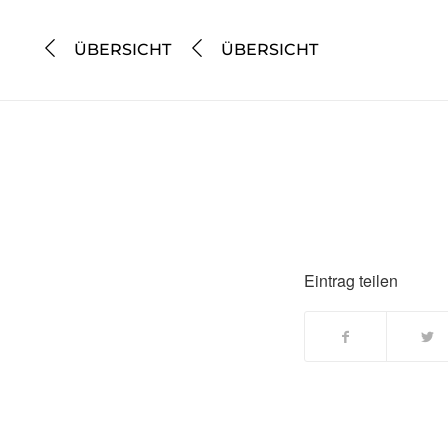
ÜBERSICHT
ÜBERSICHT
Eintrag teilen