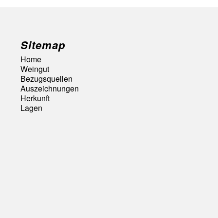
Sitemap
Home
Weingut
Bezugsquellen
Auszeichnungen
Herkunft
Lagen