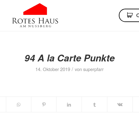
94 A la Carte Punkte
/
14. Oktober 2019
von
superpfarr