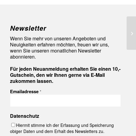
Newsletter
94
Wenn Sie mehr von unseren Angeboten und
Neuigkeiten erfahren möchten, freuen wir uns,
wenn Sie unseren monatlichen Newsletter
abonnieren.
Für jeden Neuanmeldung erhalten Sie einen 10,-
Gutschein, den wir Ihnen gerne via E-Mail
zukommen lassen.
Emailadresse
*
Datenschutz
Hiermit stimme ich der Erfassung und Speicherung
obiger Daten und dem Erhalt des Newsletters zu.