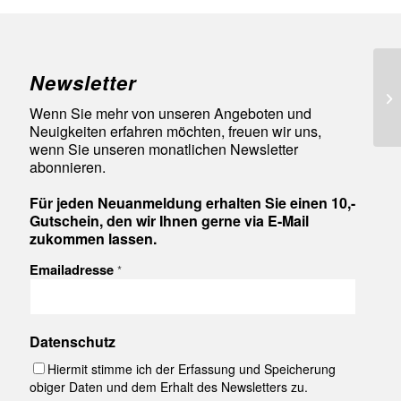
Newsletter
92
Wenn Sie mehr von unseren Angeboten und
Neuigkeiten erfahren möchten, freuen wir uns,
wenn Sie unseren monatlichen Newsletter
abonnieren.
Für jeden Neuanmeldung erhalten Sie einen 10,-
Gutschein, den wir Ihnen gerne via E-Mail
zukommen lassen.
Emailadresse
*
Datenschutz
Hiermit stimme ich der Erfassung und Speicherung
obiger Daten und dem Erhalt des Newsletters zu.