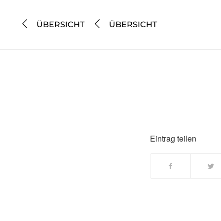
ÜBERSICHT
ÜBERSICHT
Eintrag teilen