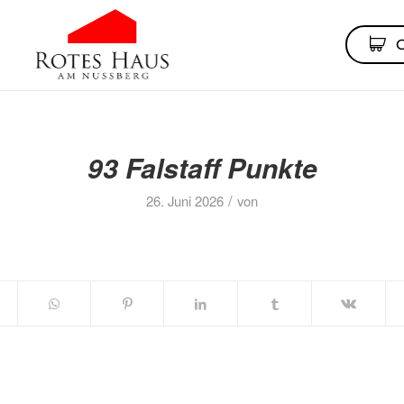
93 Falstaff Punkte
/
26. Juni 2026
von