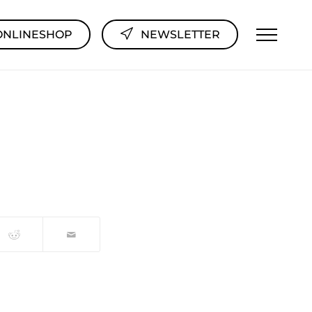
ONLINESHOP
NEWSLETTER