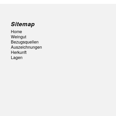
Sitemap
Home
Weingut
Bezugsquellen
Auszeichnungen
Herkunft
Lagen