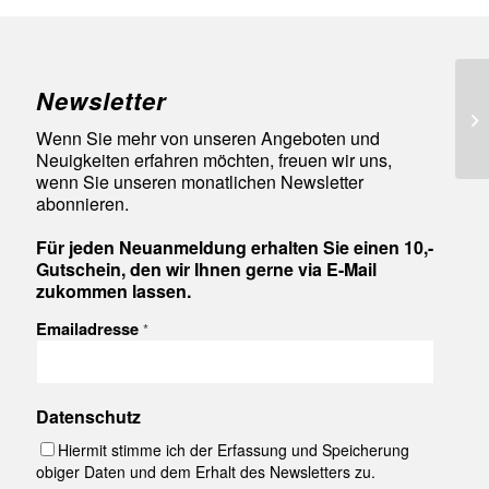
Newsletter
92
Wenn Sie mehr von unseren Angeboten und
Neuigkeiten erfahren möchten, freuen wir uns,
wenn Sie unseren monatlichen Newsletter
abonnieren.
Für jeden Neuanmeldung erhalten Sie einen 10,-
Gutschein, den wir Ihnen gerne via E-Mail
zukommen lassen.
Emailadresse
*
Datenschutz
Hiermit stimme ich der Erfassung und Speicherung
obiger Daten und dem Erhalt des Newsletters zu.