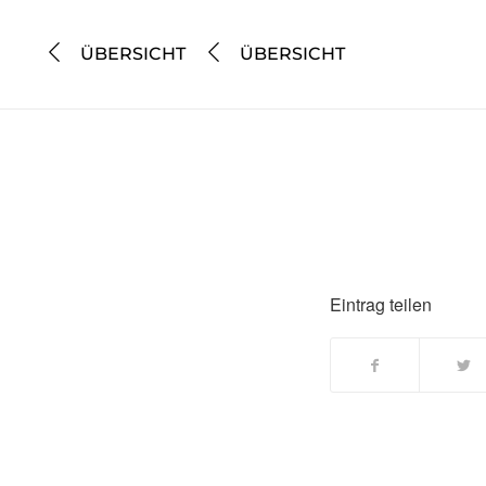
ÜBERSICHT
ÜBERSICHT
Eintrag teilen