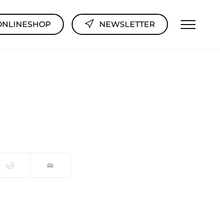
ONLINESHOP
NEWSLETTER