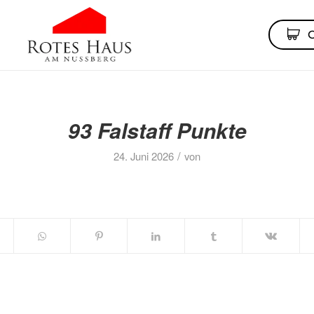
93 Falstaff Punkte
/
24. Juni 2026
von