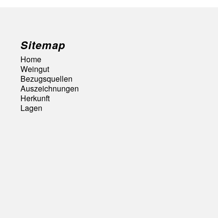
Sitemap
Home
Weingut
Bezugsquellen
Auszeichnungen
Herkunft
Lagen