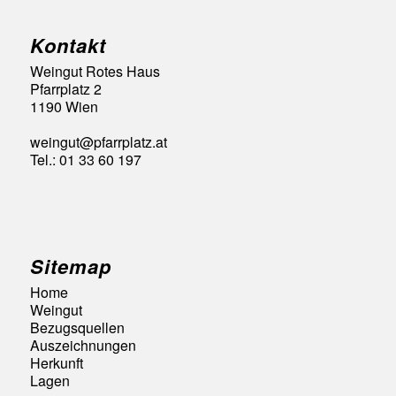
Kontakt
Weingut Rotes Haus
Pfarrplatz 2
1190 Wien
weingut@pfarrplatz.at
Tel.: 01 33 60 197
Sitemap
Home
Weingut
Bezugsquellen
Auszeichnungen
Herkunft
Lagen