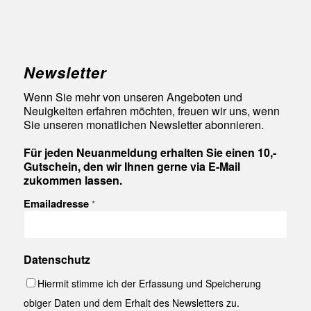
Newsletter
Wenn Sie mehr von unseren Angeboten und
Neuigkeiten erfahren möchten, freuen wir uns, wenn
Sie unseren monatlichen Newsletter abonnieren.
Für jeden Neuanmeldung erhalten Sie einen 10,-
Gutschein, den wir Ihnen gerne via E-Mail
zukommen lassen.
Emailadresse
*
Datenschutz
Hiermit stimme ich der Erfassung und Speicherung
obiger Daten und dem Erhalt des Newsletters zu.