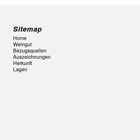
Sitemap
Home
Weingut
Bezugsquellen
Auszeichnungen
Herkunft
Lagen