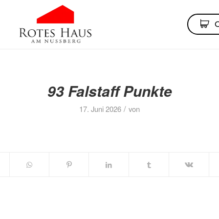
93 Falstaff Punkte
/
17. Juni 2026
von