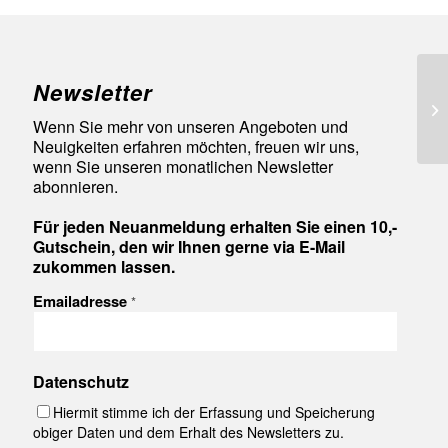
Newsletter
98
Wenn Sie mehr von unseren Angeboten und
Neuigkeiten erfahren möchten, freuen wir uns,
wenn Sie unseren monatlichen Newsletter
abonnieren.
Für jeden Neuanmeldung erhalten Sie einen 10,-
Gutschein, den wir Ihnen gerne via E-Mail
zukommen lassen.
Emailadresse
*
Datenschutz
Hiermit stimme ich der Erfassung und Speicherung
obiger Daten und dem Erhalt des Newsletters zu.