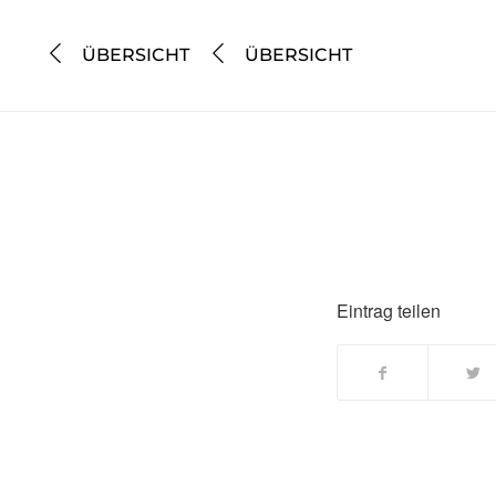
ÜBERSICHT
ÜBERSICHT
Eintrag teilen