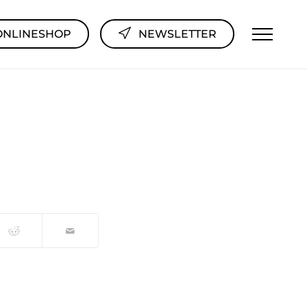
ONLINESHOP
NEWSLETTER