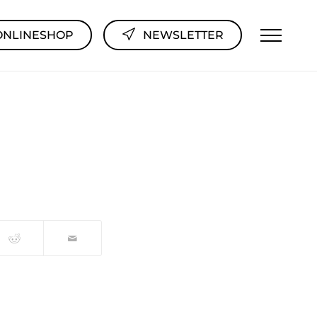
ONLINESHOP
NEWSLETTER