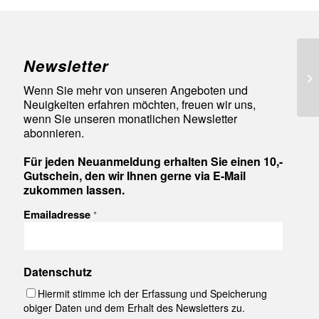
Newsletter
98
Wenn Sie mehr von unseren Angeboten und
Neuigkeiten erfahren möchten, freuen wir uns,
wenn Sie unseren monatlichen Newsletter
abonnieren.
Für jeden Neuanmeldung erhalten Sie einen 10,-
Gutschein, den wir Ihnen gerne via E-Mail
zukommen lassen.
Emailadresse
*
Datenschutz
Hiermit stimme ich der Erfassung und Speicherung
obiger Daten und dem Erhalt des Newsletters zu.