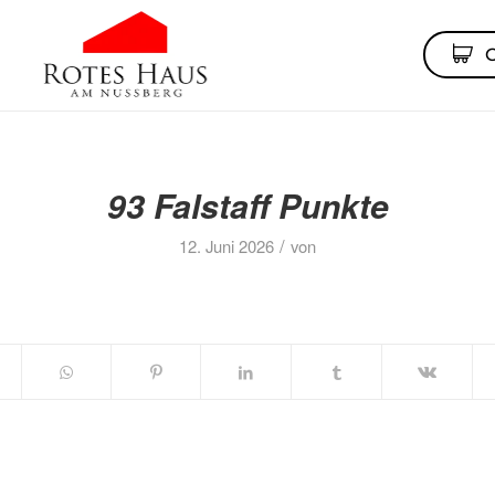
93 Falstaff Punkte
/
12. Juni 2026
von