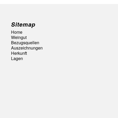
Sitemap
Home
Weingut
Bezugsquellen
Auszeichnungen
Herkunft
Lagen