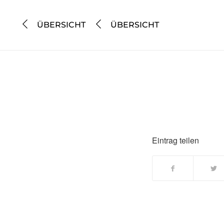
ÜBERSICHT
ÜBERSICHT
Eintrag teilen