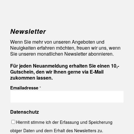
Newsletter
Wenn Sie mehr von unseren Angeboten und
Neuigkeiten erfahren möchten, freuen wir uns, wenn
Sie unseren monatlichen Newsletter abonnieren.
Für jeden Neuanmeldung erhalten Sie einen 10,-
Gutschein, den wir Ihnen gerne via E-Mail
zukommen lassen.
Emailadresse
*
Datenschutz
Hiermit stimme ich der Erfassung und Speicherung
obiger Daten und dem Erhalt des Newsletters zu.