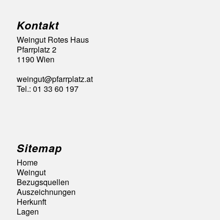
Kontakt
Weingut Rotes Haus
Pfarrplatz 2
1190 Wien
weingut@pfarrplatz.at
Tel.: 01 33 60 197
Sitemap
Home
Weingut
Bezugsquellen
Auszeichnungen
Herkunft
Lagen