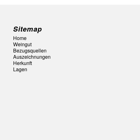
Sitemap
Home
Weingut
Bezugsquellen
Auszeichnungen
Herkunft
Lagen