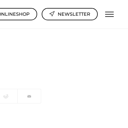
ONLINESHOP
NEWSLETTER