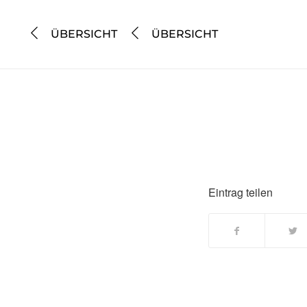
ÜBERSICHT
ÜBERSICHT
Eintrag teilen