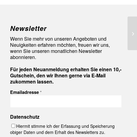
Newsletter
98
Wenn Sie mehr von unseren Angeboten und
Neuigkeiten erfahren möchten, freuen wir uns,
wenn Sie unseren monatlichen Newsletter
abonnieren.
Für jeden Neuanmeldung erhalten Sie einen 10,-
Gutschein, den wir Ihnen gerne via E-Mail
zukommen lassen.
Emailadresse
*
Datenschutz
Hiermit stimme ich der Erfassung und Speicherung
obiger Daten und dem Erhalt des Newsletters zu.