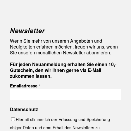
Newsletter
Wenn Sie mehr von unseren Angeboten und
Neuigkeiten erfahren möchten, freuen wir uns, wenn
Sie unseren monatlichen Newsletter abonnieren.
Für jeden Neuanmeldung erhalten Sie einen 10,-
Gutschein, den wir Ihnen gerne via E-Mail
zukommen lassen.
Emailadresse
*
Datenschutz
Hiermit stimme ich der Erfassung und Speicherung
obiger Daten und dem Erhalt des Newsletters zu.