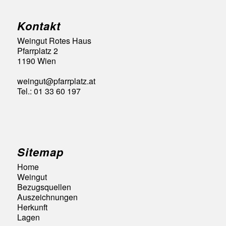
Kontakt
Weingut Rotes Haus
Pfarrplatz 2
1190 Wien
weingut@pfarrplatz.at
Tel.: 01 33 60 197
Sitemap
Home
Weingut
Bezugsquellen
Auszeichnungen
Herkunft
Lagen