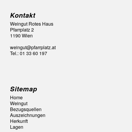
Kontakt
Weingut Rotes Haus
Pfarrplatz 2
1190 Wien
weingut@pfarrplatz.at
Tel.: 01 33 60 197
Sitemap
Home
Weingut
Bezugsquellen
Auszeichnungen
Herkunft
Lagen