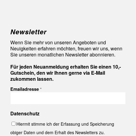
Newsletter
Wenn Sie mehr von unseren Angeboten und
Neuigkeiten erfahren möchten, freuen wir uns, wenn
Sie unseren monatlichen Newsletter abonnieren.
Für jeden Neuanmeldung erhalten Sie einen 10,-
Gutschein, den wir Ihnen gerne via E-Mail
zukommen lassen.
Emailadresse
*
Datenschutz
Hiermit stimme ich der Erfassung und Speicherung
obiger Daten und dem Erhalt des Newsletters zu.