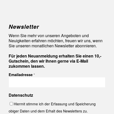
Newsletter
Wenn Sie mehr von unseren Angeboten und
Neuigkeiten erfahren möchten, freuen wir uns, wenn
Sie unseren monatlichen Newsletter abonnieren.
Für jeden Neuanmeldung erhalten Sie einen 10,-
Gutschein, den wir Ihnen gerne via E-Mail
zukommen lassen.
Emailadresse
*
Datenschutz
Hiermit stimme ich der Erfassung und Speicherung
obiger Daten und dem Erhalt des Newsletters zu.