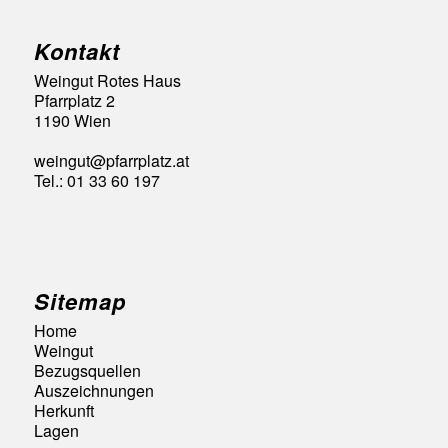
Kontakt
Weingut Rotes Haus
Pfarrplatz 2
1190 Wien
weingut@pfarrplatz.at
Tel.: 01 33 60 197
Sitemap
Home
Weingut
Bezugsquellen
Auszeichnungen
Herkunft
Lagen