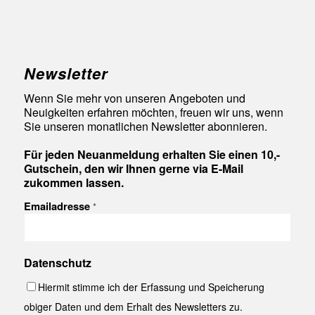
Newsletter
Wenn Sie mehr von unseren Angeboten und
Neuigkeiten erfahren möchten, freuen wir uns, wenn
Sie unseren monatlichen Newsletter abonnieren.
Für jeden Neuanmeldung erhalten Sie einen 10,-
Gutschein, den wir Ihnen gerne via E-Mail
zukommen lassen.
Emailadresse
*
Datenschutz
Hiermit stimme ich der Erfassung und Speicherung
obiger Daten und dem Erhalt des Newsletters zu.