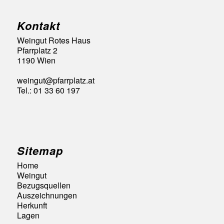
Kontakt
Weingut Rotes Haus
Pfarrplatz 2
1190 Wien
weingut@pfarrplatz.at
Tel.: 01 33 60 197
Sitemap
Home
Weingut
Bezugsquellen
Auszeichnungen
Herkunft
Lagen