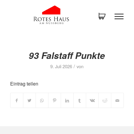
93 Falstaff Punkte
/
9. Juli 2026
von
Eintrag teilen