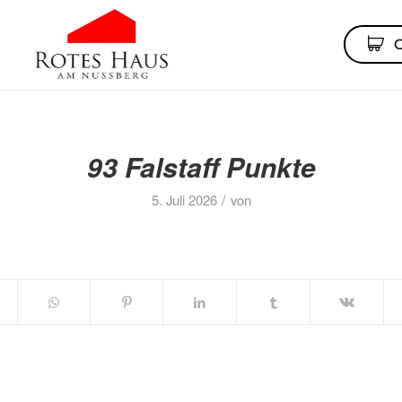
93 Falstaff Punkte
/
5. Juli 2026
von