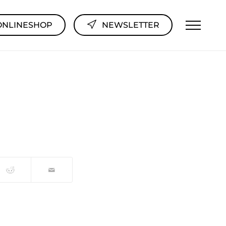
ONLINESHOP
NEWSLETTER