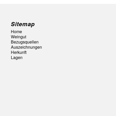
Sitemap
Home
Weingut
Bezugsquellen
Auszeichnungen
Herkunft
Lagen