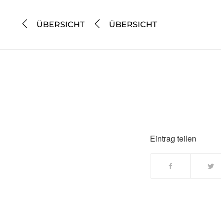
ÜBERSICHT
ÜBERSICHT
Eintrag teilen