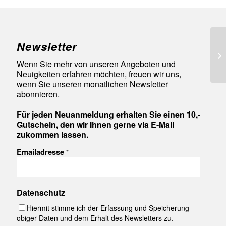
Newsletter
95
Wenn Sie mehr von unseren Angeboten und
Neuigkeiten erfahren möchten, freuen wir uns,
wenn Sie unseren monatlichen Newsletter
abonnieren.
Für jeden Neuanmeldung erhalten Sie einen 10,-
Gutschein, den wir Ihnen gerne via E-Mail
zukommen lassen.
Emailadresse
*
Datenschutz
Hiermit stimme ich der Erfassung und Speicherung
obiger Daten und dem Erhalt des Newsletters zu.