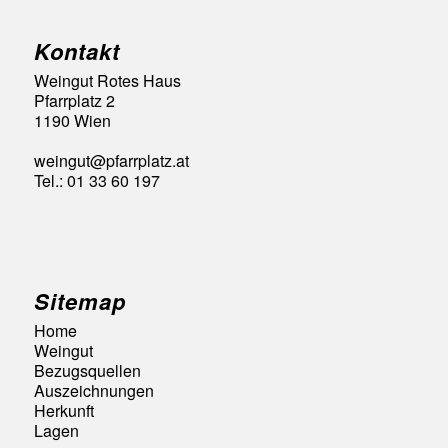
Kontakt
Weingut Rotes Haus
Pfarrplatz 2
1190 Wien
weingut@pfarrplatz.at
Tel.: 01 33 60 197
Sitemap
Home
Weingut
Bezugsquellen
Auszeichnungen
Herkunft
Lagen