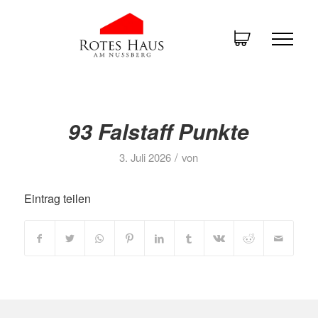
93 Falstaff Punkte
/
3. Juli 2026
von
Eintrag teilen