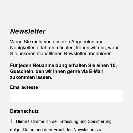
Newsletter
Wenn Sie mehr von unseren Angeboten und
Neuigkeiten erfahren möchten, freuen wir uns, wenn
Sie unseren monatlichen Newsletter abonnieren.
Für jeden Neuanmeldung erhalten Sie einen 10,-
Gutschein, den wir Ihnen gerne via E-Mail
zukommen lassen.
Emailadresse
*
Datenschutz
Hiermit stimme ich der Erfassung und Speicherung
obiger Daten und dem Erhalt des Newsletters zu.