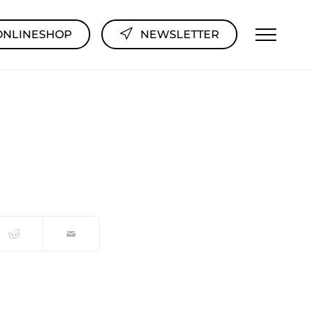
ONLINESHOP
NEWSLETTER