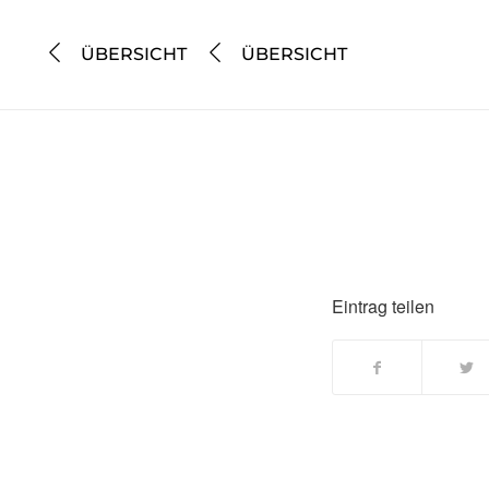
ÜBERSICHT
ÜBERSICHT
Eintrag teilen