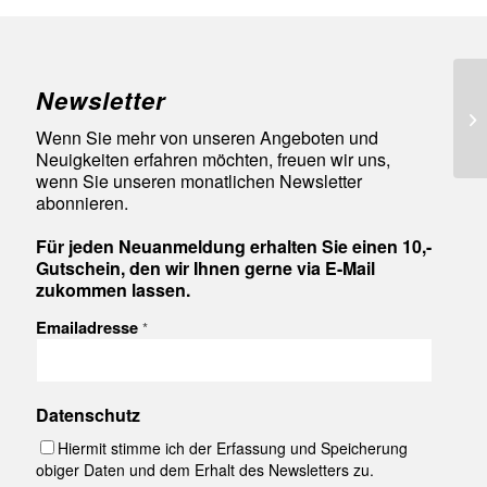
Newsletter
92
Wenn Sie mehr von unseren Angeboten und
Neuigkeiten erfahren möchten, freuen wir uns,
wenn Sie unseren monatlichen Newsletter
abonnieren.
Für jeden Neuanmeldung erhalten Sie einen 10,-
Gutschein, den wir Ihnen gerne via E-Mail
zukommen lassen.
Emailadresse
*
Datenschutz
Hiermit stimme ich der Erfassung und Speicherung
obiger Daten und dem Erhalt des Newsletters zu.