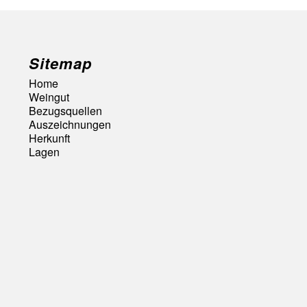
Sitemap
Home
Weingut
Bezugsquellen
Auszeichnungen
Herkunft
Lagen