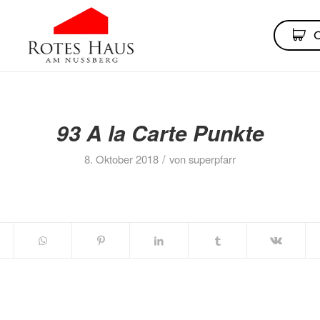
93 A la Carte Punkte
/
8. Oktober 2018
von
superpfarr