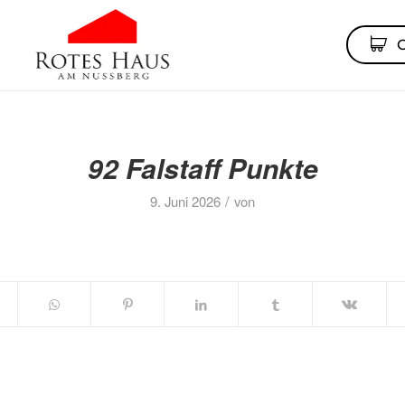
92 Falstaff Punkte
/
9. Juni 2026
von