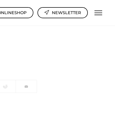
ONLINESHOP
NEWSLETTER