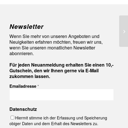
Newsletter
93
Wenn Sie mehr von unseren Angeboten und
Neuigkeiten erfahren möchten, freuen wir uns,
wenn Sie unseren monatlichen Newsletter
abonnieren.
Für jeden Neuanmeldung erhalten Sie einen 10,-
Gutschein, den wir Ihnen gerne via E-Mail
zukommen lassen.
Emailadresse
*
Datenschutz
Hiermit stimme ich der Erfassung und Speicherung
obiger Daten und dem Erhalt des Newsletters zu.