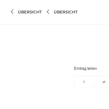
ÜBERSICHT
ÜBERSICHT
Eintrag teilen