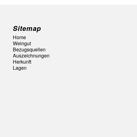
Sitemap
Home
Weingut
Bezugsquellen
Auszeichnungen
Herkunft
Lagen