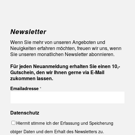
Newsletter
Wenn Sie mehr von unseren Angeboten und
Neuigkeiten erfahren möchten, freuen wir uns, wenn
Sie unseren monatlichen Newsletter abonnieren.
Für jeden Neuanmeldung erhalten Sie einen 10,-
Gutschein, den wir Ihnen gerne via E-Mail
zukommen lassen.
Emailadresse
*
Datenschutz
Hiermit stimme ich der Erfassung und Speicherung
obiger Daten und dem Erhalt des Newsletters zu.