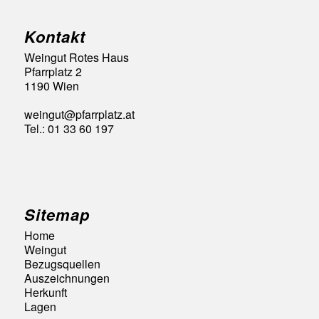
Kontakt
Weingut Rotes Haus
Pfarrplatz 2
1190 Wien
weingut@pfarrplatz.at
Tel.: 01 33 60 197
Sitemap
Home
Weingut
Bezugsquellen
Auszeichnungen
Herkunft
Lagen