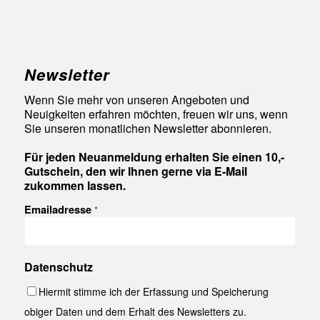
Newsletter
Wenn Sie mehr von unseren Angeboten und
Neuigkeiten erfahren möchten, freuen wir uns, wenn
Sie unseren monatlichen Newsletter abonnieren.
Für jeden Neuanmeldung erhalten Sie einen 10,-
Gutschein, den wir Ihnen gerne via E-Mail
zukommen lassen.
Emailadresse
*
Datenschutz
Hiermit stimme ich der Erfassung und Speicherung
obiger Daten und dem Erhalt des Newsletters zu.