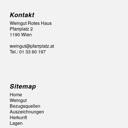
Kontakt
Weingut Rotes Haus
Pfarrplatz 2
1190 Wien
weingut@pfarrplatz.at
Tel.: 01 33 60 197
Sitemap
Home
Weingut
Bezugsquellen
Auszeichnungen
Herkunft
Lagen