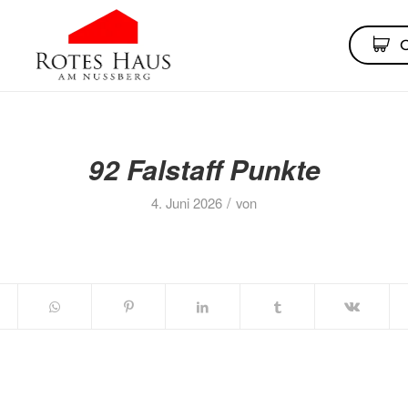
92 Falstaff Punkte
/
4. Juni 2026
von