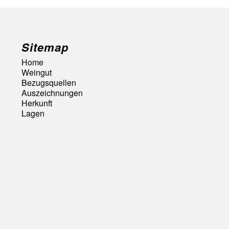
Sitemap
Home
Weingut
Bezugsquellen
Auszeichnungen
Herkunft
Lagen