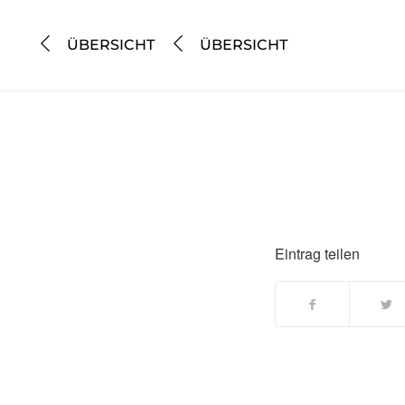
ÜBERSICHT
ÜBERSICHT
Eintrag teilen