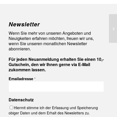
Newsletter
93
Wenn Sie mehr von unseren Angeboten und
Neuigkeiten erfahren möchten, freuen wir uns,
wenn Sie unseren monatlichen Newsletter
abonnieren.
Für jeden Neuanmeldung erhalten Sie einen 10,-
Gutschein, den wir Ihnen gerne via E-Mail
zukommen lassen.
Emailadresse
*
Datenschutz
Hiermit stimme ich der Erfassung und Speicherung
obiger Daten und dem Erhalt des Newsletters zu.