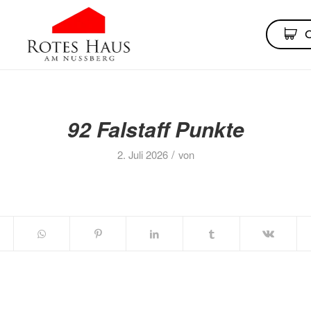
92 Falstaff Punkte
/
2. Juli 2026
von