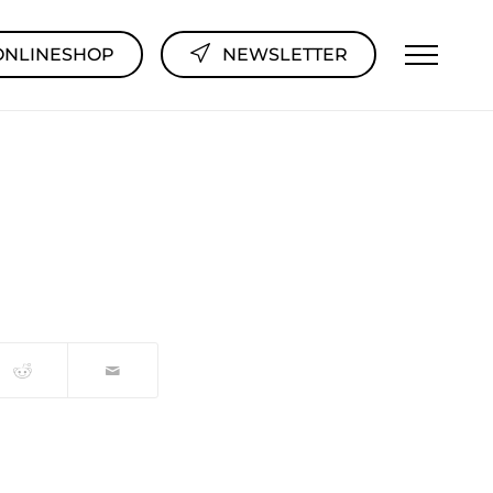
ONLINESHOP
NEWSLETTER