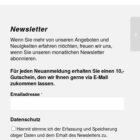
Newsletter
92
Wenn Sie mehr von unseren Angeboten und
Neuigkeiten erfahren möchten, freuen wir uns,
wenn Sie unseren monatlichen Newsletter
abonnieren.
Für jeden Neuanmeldung erhalten Sie einen 10,-
Gutschein, den wir Ihnen gerne via E-Mail
zukommen lassen.
Emailadresse
*
Datenschutz
Hiermit stimme ich der Erfassung und Speicherung
obiger Daten und dem Erhalt des Newsletters zu.