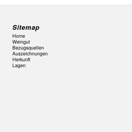
Sitemap
Home
Weingut
Bezugsquellen
Auszeichnungen
Herkunft
Lagen