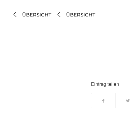
ÜBERSICHT
ÜBERSICHT
Eintrag teilen