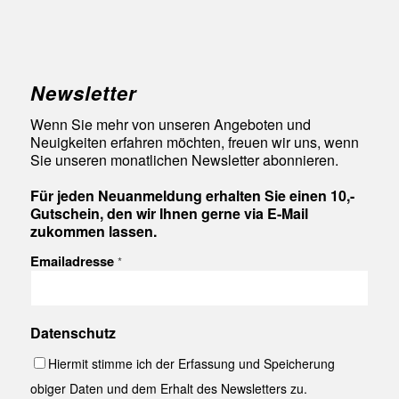
Newsletter
Wenn Sie mehr von unseren Angeboten und
Neuigkeiten erfahren möchten, freuen wir uns, wenn
Sie unseren monatlichen Newsletter abonnieren.
Für jeden Neuanmeldung erhalten Sie einen 10,-
Gutschein, den wir Ihnen gerne via E-Mail
zukommen lassen.
Emailadresse
*
Datenschutz
Hiermit stimme ich der Erfassung und Speicherung
obiger Daten und dem Erhalt des Newsletters zu.