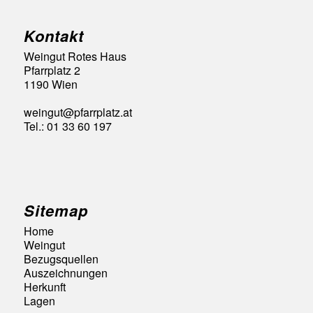
Kontakt
Weingut Rotes Haus
Pfarrplatz 2
1190 Wien
weingut@pfarrplatz.at
Tel.: 01 33 60 197
Sitemap
Home
Weingut
Bezugsquellen
Auszeichnungen
Herkunft
Lagen