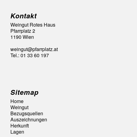
Kontakt
Weingut Rotes Haus
Pfarrplatz 2
1190 Wien
weingut@pfarrplatz.at
Tel.: 01 33 60 197
Sitemap
Home
Weingut
Bezugsquellen
Auszeichnungen
Herkunft
Lagen