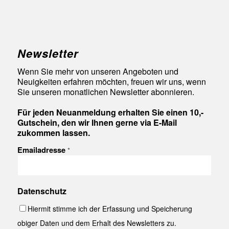
Newsletter
Wenn Sie mehr von unseren Angeboten und
Neuigkeiten erfahren möchten, freuen wir uns, wenn
Sie unseren monatlichen Newsletter abonnieren.
Für jeden Neuanmeldung erhalten Sie einen 10,-
Gutschein, den wir Ihnen gerne via E-Mail
zukommen lassen.
Emailadresse
*
Datenschutz
Hiermit stimme ich der Erfassung und Speicherung
obiger Daten und dem Erhalt des Newsletters zu.