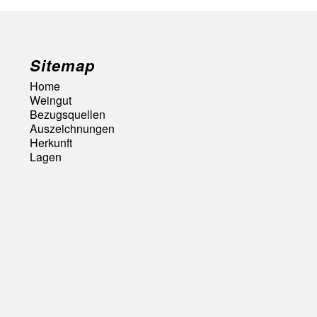
Sitemap
Home
Weingut
Bezugsquellen
Auszeichnungen
Herkunft
Lagen