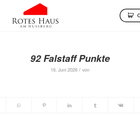
92 Falstaff Punkte
/
16. Juni 2026
von