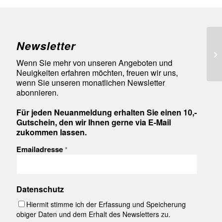
Newsletter
93
Wenn Sie mehr von unseren Angeboten und
Neuigkeiten erfahren möchten, freuen wir uns,
wenn Sie unseren monatlichen Newsletter
abonnieren.
Für jeden Neuanmeldung erhalten Sie einen 10,-
Gutschein, den wir Ihnen gerne via E-Mail
zukommen lassen.
Emailadresse
*
Datenschutz
Hiermit stimme ich der Erfassung und Speicherung
obiger Daten und dem Erhalt des Newsletters zu.