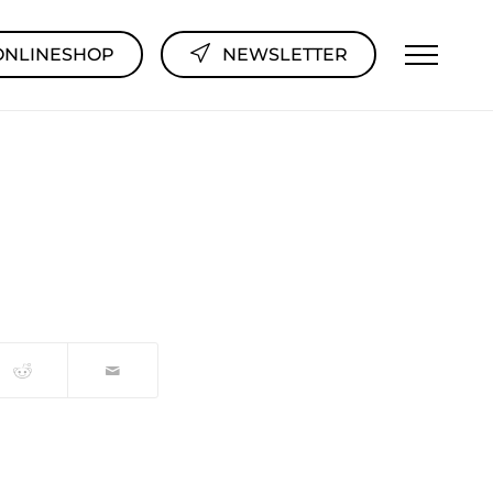
ONLINESHOP
NEWSLETTER