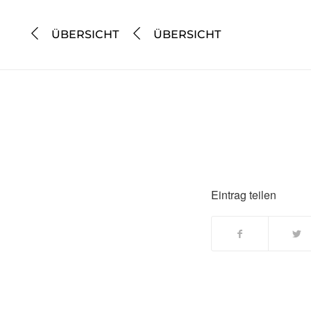
ÜBERSICHT
ÜBERSICHT
Eintrag teilen