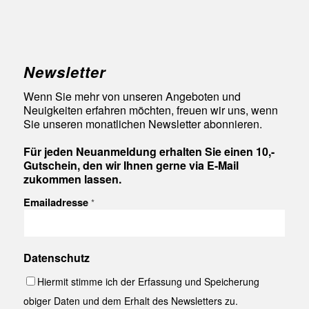
Newsletter
Wenn Sie mehr von unseren Angeboten und
Neuigkeiten erfahren möchten, freuen wir uns, wenn
Sie unseren monatlichen Newsletter abonnieren.
Für jeden Neuanmeldung erhalten Sie einen 10,-
Gutschein, den wir Ihnen gerne via E-Mail
zukommen lassen.
Emailadresse
*
Datenschutz
Hiermit stimme ich der Erfassung und Speicherung
obiger Daten und dem Erhalt des Newsletters zu.