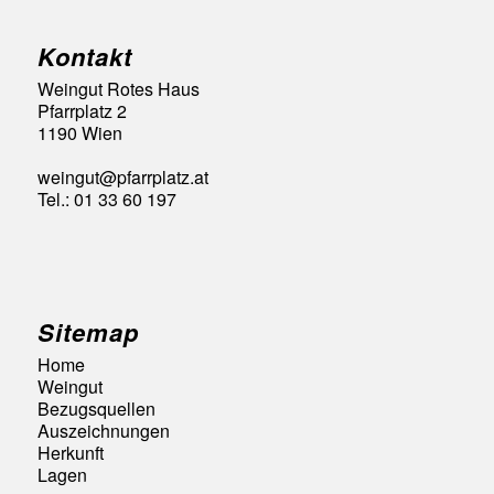
Kontakt
Weingut Rotes Haus
Pfarrplatz 2
1190 Wien
weingut@pfarrplatz.at
Tel.: 01 33 60 197
Sitemap
Home
Weingut
Bezugsquellen
Auszeichnungen
Herkunft
Lagen