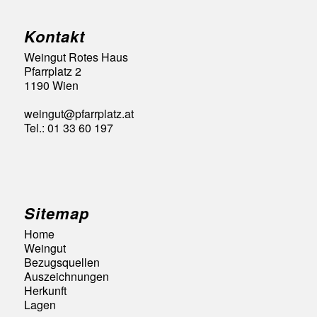
Kontakt
Weingut Rotes Haus
Pfarrplatz 2
1190 Wien
weingut@pfarrplatz.at
Tel.: 01 33 60 197
Sitemap
Home
Weingut
Bezugsquellen
Auszeichnungen
Herkunft
Lagen