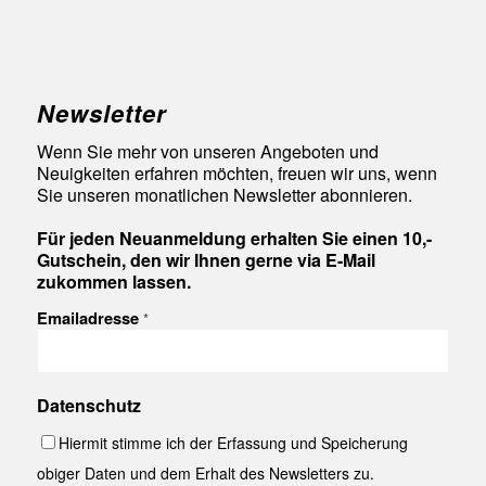
Newsletter
Wenn Sie mehr von unseren Angeboten und
Neuigkeiten erfahren möchten, freuen wir uns, wenn
Sie unseren monatlichen Newsletter abonnieren.
Für jeden Neuanmeldung erhalten Sie einen 10,-
Gutschein, den wir Ihnen gerne via E-Mail
zukommen lassen.
Emailadresse
*
Datenschutz
Hiermit stimme ich der Erfassung und Speicherung
obiger Daten und dem Erhalt des Newsletters zu.