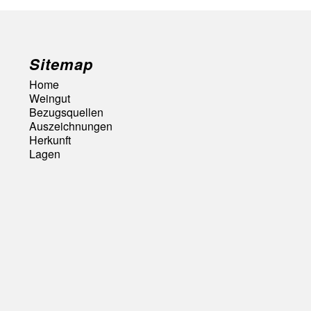
Sitemap
Home
Weingut
Bezugsquellen
Auszeichnungen
Herkunft
Lagen