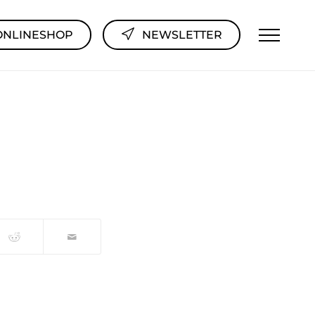
ONLINESHOP
NEWSLETTER