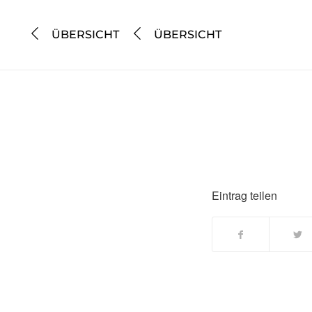
ÜBERSICHT
ÜBERSICHT
Eintrag teilen