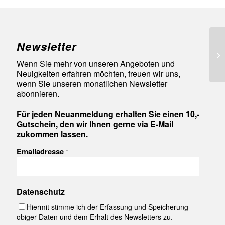
Newsletter
90
Wenn Sie mehr von unseren Angeboten und
Neuigkeiten erfahren möchten, freuen wir uns,
wenn Sie unseren monatlichen Newsletter
abonnieren.
Für jeden Neuanmeldung erhalten Sie einen 10,-
Gutschein, den wir Ihnen gerne via E-Mail
zukommen lassen.
Emailadresse
*
Datenschutz
Hiermit stimme ich der Erfassung und Speicherung
obiger Daten und dem Erhalt des Newsletters zu.