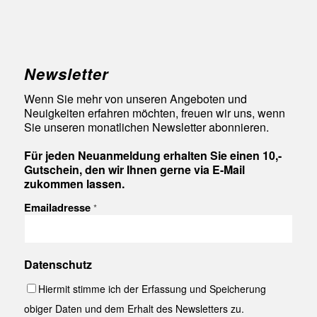
Newsletter
Wenn Sie mehr von unseren Angeboten und
Neuigkeiten erfahren möchten, freuen wir uns, wenn
Sie unseren monatlichen Newsletter abonnieren.
Für jeden Neuanmeldung erhalten Sie einen 10,-
Gutschein, den wir Ihnen gerne via E-Mail
zukommen lassen.
Emailadresse
*
Datenschutz
Hiermit stimme ich der Erfassung und Speicherung
obiger Daten und dem Erhalt des Newsletters zu.