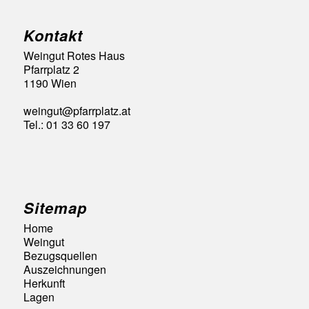
Kontakt
Weingut Rotes Haus
Pfarrplatz 2
1190 Wien
weingut@pfarrplatz.at
Tel.: 01 33 60 197
Sitemap
Home
Weingut
Bezugsquellen
Auszeichnungen
Herkunft
Lagen