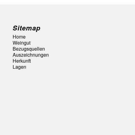
Sitemap
Home
Weingut
Bezugsquellen
Auszeichnungen
Herkunft
Lagen