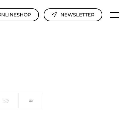
ONLINESHOP
NEWSLETTER