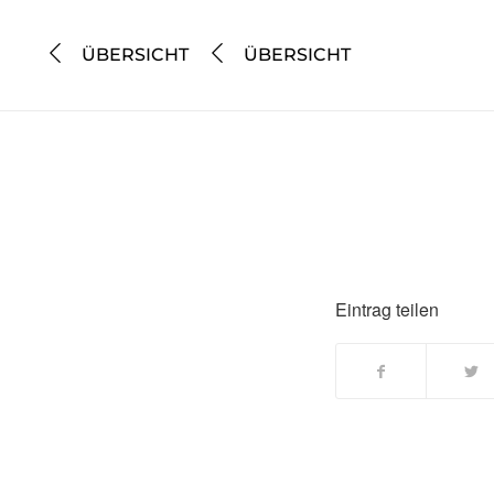
ÜBERSICHT
ÜBERSICHT
Eintrag teilen