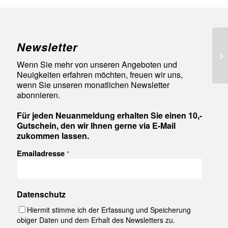
Newsletter
97
Wenn Sie mehr von unseren Angeboten und
Neuigkeiten erfahren möchten, freuen wir uns,
wenn Sie unseren monatlichen Newsletter
abonnieren.
Für jeden Neuanmeldung erhalten Sie einen 10,-
Gutschein, den wir Ihnen gerne via E-Mail
zukommen lassen.
Emailadresse
*
Datenschutz
Hiermit stimme ich der Erfassung und Speicherung
obiger Daten und dem Erhalt des Newsletters zu.