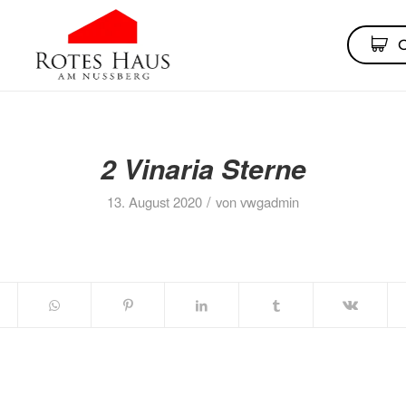
2 Vinaria Sterne
/
13. August 2020
von
vwgadmin