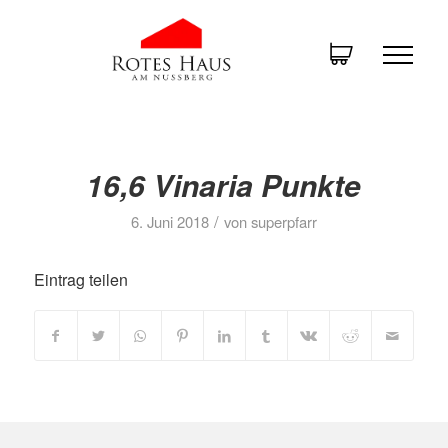
16,6 Vinaria Punkte
/
6. Juni 2018
von
superpfarr
Eintrag teilen