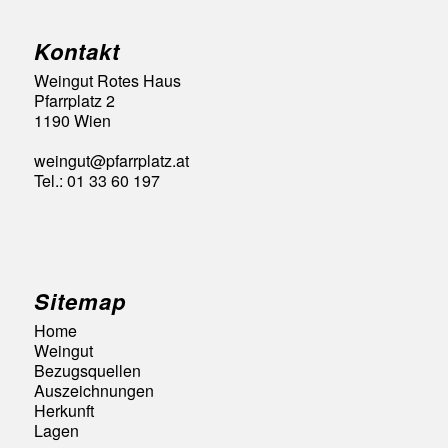
Kontakt
Weingut Rotes Haus
Pfarrplatz 2
1190 Wien
weingut@pfarrplatz.at
Tel.: 01 33 60 197
Sitemap
Home
Weingut
Bezugsquellen
Auszeichnungen
Herkunft
Lagen