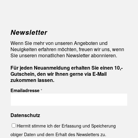
Newsletter
Wenn Sie mehr von unseren Angeboten und
Neuigkeiten erfahren möchten, freuen wir uns, wenn
Sie unseren monatlichen Newsletter abonnieren.
Für jeden Neuanmeldung erhalten Sie einen 10,-
Gutschein, den wir Ihnen gerne via E-Mail
zukommen lassen.
Emailadresse
*
Datenschutz
Hiermit stimme ich der Erfassung und Speicherung
obiger Daten und dem Erhalt des Newsletters zu.