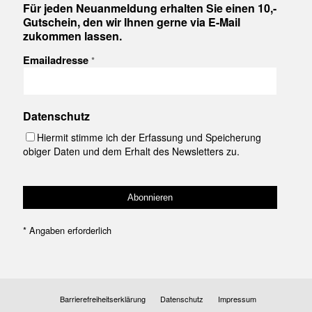
Für jeden Neuanmeldung erhalten Sie einen 10,-
Gutschein, den wir Ihnen gerne via E-Mail
zukommen lassen.
Emailadresse
*
Datenschutz
Hiermit stimme ich der Erfassung und Speicherung
obiger Daten und dem Erhalt des Newsletters zu.
*
Angaben erforderlich
Barrierefreiheitserklärung
Datenschutz
Impressum