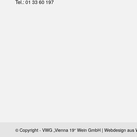
Tel.: 01 33 60 197
© Copyright - VWG „Vienna 19“ Wein GmbH | Webdesign aus 