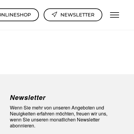
ONLINESHOP
NEWSLETTER
Newsletter
Wenn Sie mehr von unseren Angeboten und
Neuigkeiten erfahren möchten, freuen wir uns,
wenn Sie unseren monatlichen Newsletter
abonnieren.