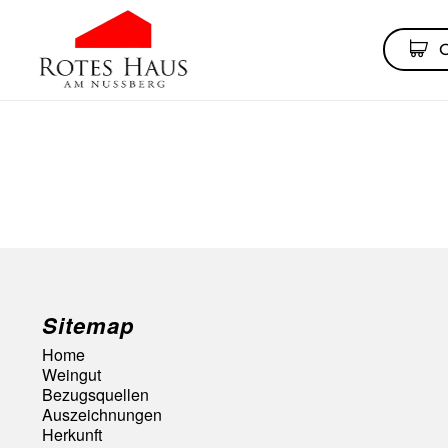
Sitemap
Home
Weingut
Bezugsquellen
Auszeichnungen
Herkunft