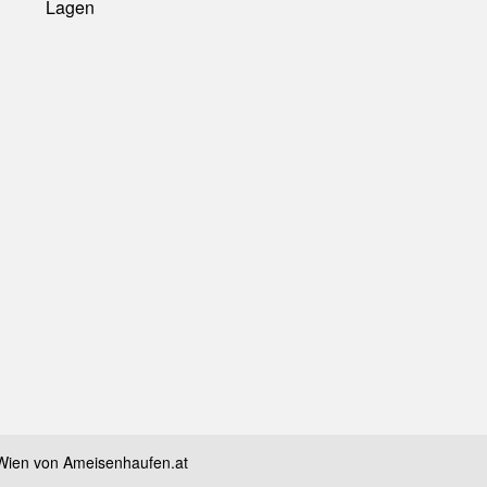
Lagen
Wien von Ameisenhaufen.at